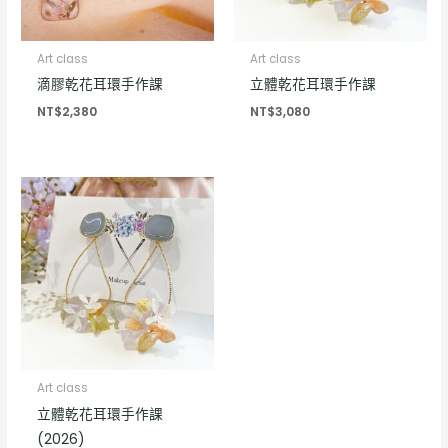
Art class
Art class
滴膠乾花耳環手作課
立體乾花耳環手作課
NT$
2,380
NT$
3,080
Art class
立體乾花耳環手作課
(2026)