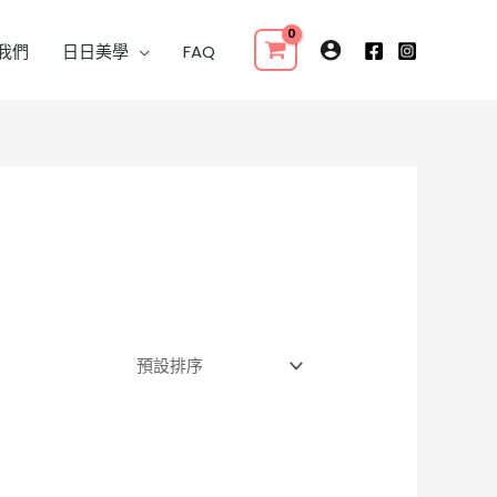
我們
日日美學
FAQ