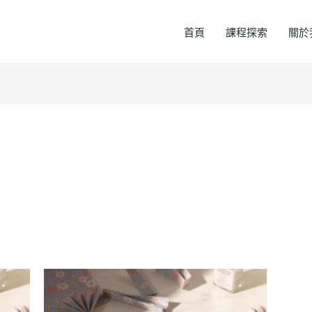
首頁
課程探索
關於