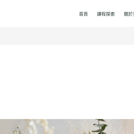
首頁
課程探索
關於