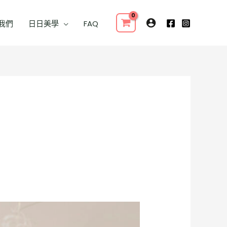
我們
日日美學
FAQ